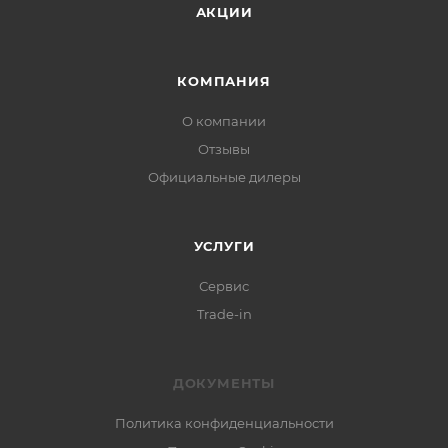
АКЦИИ
КОМПАНИЯ
О компании
Отзывы
Официальные дилеры
УСЛУГИ
Сервис
Trade-in
ДОКУМЕНТЫ
Политика конфиденциальности