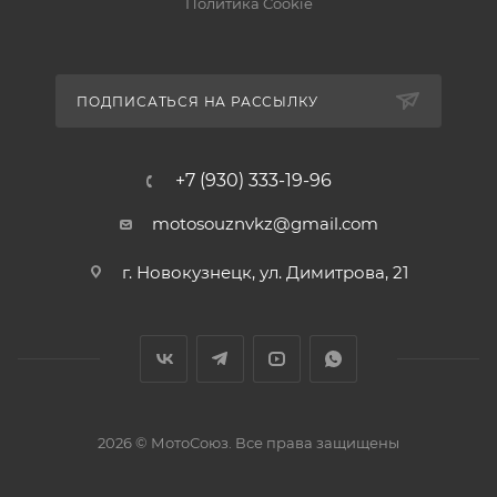
Политика Cookie
ПОДПИСАТЬСЯ НА РАССЫЛКУ
+7 (930) 333-19-96
motosouznvkz@gmail.com
г. Новокузнецк, ул. Димитрова, 21
2026 © МотоСоюз. Все права защищены