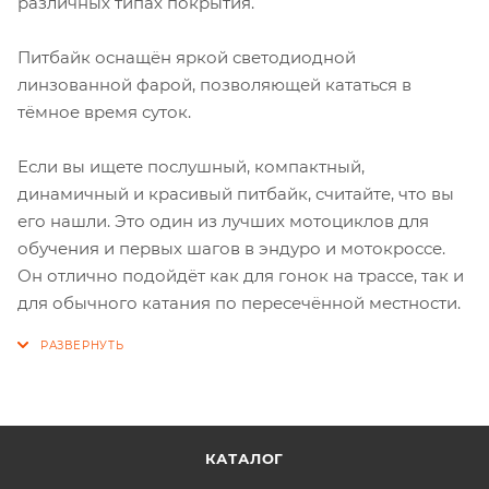
различных типах покрытия.
Питбайк оснащён яркой светодиодной
линзованной фарой, позволяющей кататься в
тёмное время суток.
Если вы ищете послушный, компактный,
динамичный и красивый питбайк, считайте, что вы
его нашли. Это один из лучших мотоциклов для
обучения и первых шагов в эндуро и мотокроссе.
Он отлично подойдёт как для гонок на трассе, так и
для обычного катания по пересечённой местности.
КАТАЛОГ