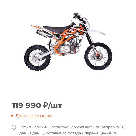
119 990
₽
/шт
Доставка со склада
Есть в наличии - возможен самовывоз или отправка ТК
день в день. Доставка со склада - перемещение из