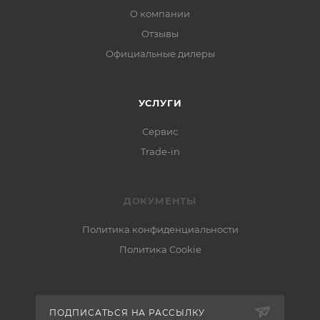
О компании
Отзывы
Официальные дилеры
УСЛУГИ
Сервис
Trade-in
ДОКУМЕНТЫ
Политика конфиденциальности
Политика Cookie
ПОДПИСАТЬСЯ НА РАССЫЛКУ