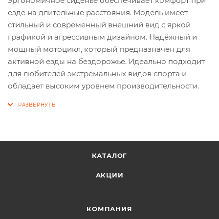
эргономичное сиденье обеспечивает комфорт при
езде на длительные расстояния. Модель имеет
стильный и современный внешний вид с яркой
графикой и агрессивным дизайном. Надёжный и
мощный мотоцикл, который предназначен для
активной езды на бездорожье. Идеально подходит
для любителей экстремальных видов спорта и
обладает высоким уровнем производительности.
КАТАЛОГ
АКЦИИ
КОМПАНИЯ