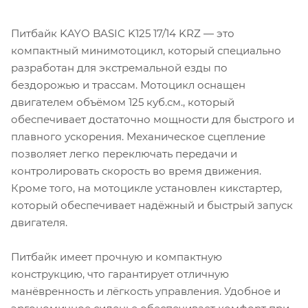
Питбайк KAYO BASIC K125 17/14 KRZ — это
компактный минимотоцикл, который специально
разработан для экстремальной езды по
бездорожью и трассам. Мотоцикл оснащен
двигателем объёмом 125 куб.см., который
обеспечивает достаточно мощности для быстрого и
плавного ускорения. Механическое сцепление
позволяет легко переключать передачи и
контролировать скорость во время движения.
Кроме того, на мотоцикле установлен кикстартер,
который обеспечивает надёжный и быстрый запуск
двигателя.
Питбайк имеет прочную и компактную
конструкцию, что гарантирует отличную
манёвренность и лёгкость управления. Удобное и