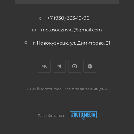
+7 (930) 333-19-96
motosouznvkz@gmail.com
г. Новокузнецк, ул. Димитрова, 21
2026 © МотоСоюз. Все права защищены
Разработано в