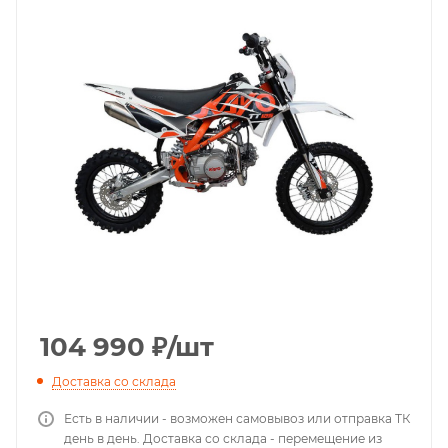
104 990
₽
/шт
Доставка со склада
Есть в наличии - возможен самовывоз или отправка ТК
день в день. Доставка со склада - перемещение из