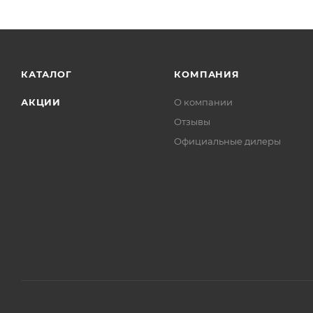
КАТАЛОГ
КОМПАНИЯ
АКЦИИ
О компании
Отзывы
Официальные дилеры