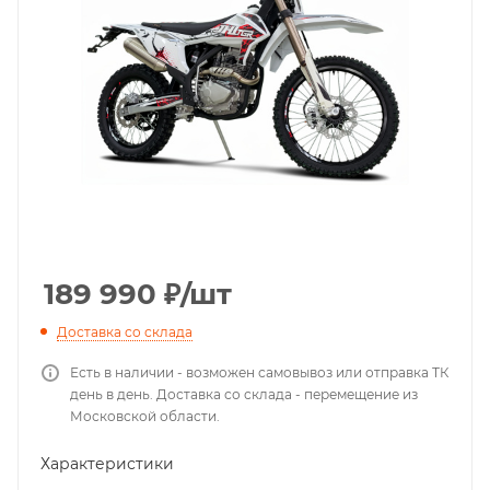
189 990
₽
/шт
Доставка со склада
Есть в наличии - возможен самовывоз или отправка ТК
день в день. Доставка со склада - перемещение из
Московской области.
Характеристики