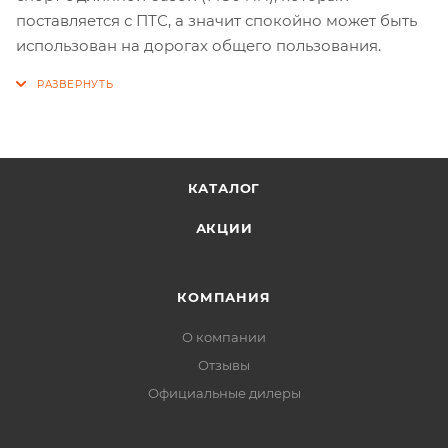
поставляется с ПТС, а значит спокойно может быть
использован на дорогах общего пользования.
КАТАЛОГ
АКЦИИ
КОМПАНИЯ
О компании
Отзывы
Официальные дилеры