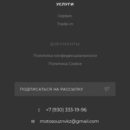
УСЛУГИ
Сервис
Trade-in
ДОКУМЕНТЫ
Политика конфиденциальности
Политика Cookie
ПОДПИСАТЬСЯ НА РАССЫЛКУ
+7 (930) 333-19-96
motosouznvkz@gmail.com