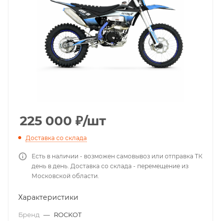
225 000
₽
/шт
Доставка со склада
Есть в наличии - возможен самовывоз или отправка ТК
день в день. Доставка со склада - перемещение из
Московской области.
Характеристики
Бренд
—
ROCKOT