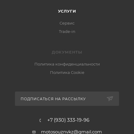
УСЛУГИ
Сервис
Trade-in
ДОКУМЕНТЫ
Политика конфиденциальности
Политика Cookie
ПОДПИСАТЬСЯ НА РАССЫЛКУ
+7 (930) 333-19-96
motosouznvkz@gmail.com