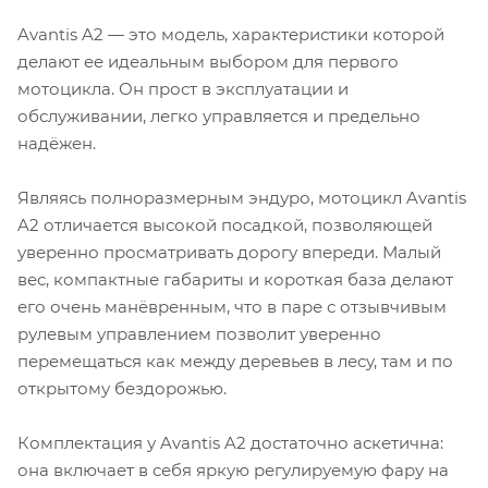
Avantis A2 — это модель, характеристики которой
делают ее идеальным выбором для первого
мотоцикла. Он прост в эксплуатации и
обслуживании, легко управляется и предельно
надёжен.
Являясь полноразмерным эндуро, мотоцикл Avantis
A2 отличается высокой посадкой, позволяющей
уверенно просматривать дорогу впереди. Малый
вес, компактные габариты и короткая база делают
его очень манёвренным, что в паре с отзывчивым
рулевым управлением позволит уверенно
перемещаться как между деревьев в лесу, там и по
открытому бездорожью.
Комплектация у Avantis A2 достаточно аскетична:
она включает в себя яркую регулируемую фару на