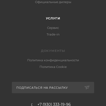
Официальные дилеры
УСЛУГИ
Сервис
Trade-in
ДОКУМЕНТЫ
Политика конфиденциальности
Политика Cookie
ПОДПИСАТЬСЯ НА РАССЫЛКУ
+7 (930) 333-19-96