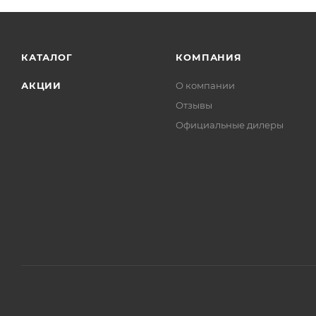
КАТАЛОГ
КОМПАНИЯ
АКЦИИ
О компании
Отзывы
Официальные дилеры