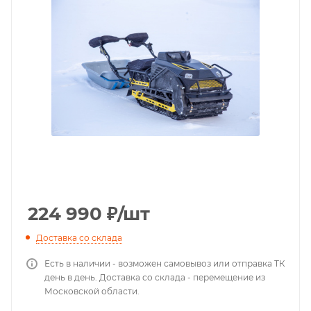
224 990
₽
/шт
Доставка со склада
Есть в наличии - возможен самовывоз или отправка ТК
день в день. Доставка со склада - перемещение из
Московской области.