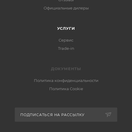
Официальные дилеры
УСЛУГИ
Сервис
Trade-in
ДОКУМЕНТЫ
Политика конфиденциальности
Политика Cookie
ПОДПИСАТЬСЯ НА РАССЫЛКУ