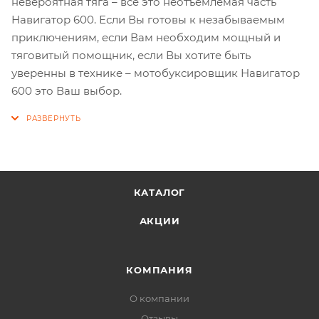
невероятная тяга – всё это неотъемлемая часть
Навигатор 600. Если Вы готовы к незабываемым
приключениям, если Вам необходим мощный и
тяговитый помощник, если Вы хотите быть
уверенны в технике – мотобуксировщик Навигатор
600 это Ваш выбор.
КАТАЛОГ
АКЦИИ
КОМПАНИЯ
О компании
Отзывы