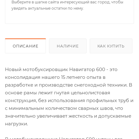
Выберите в шапке сайта интересующий вас город, чтобы
увидеть актуальные остатки по нему.
ОПИСАНИЕ
НАЛИЧИЕ
КАК КУПИТЬ
Новый мотобуксировщик Навигатор 600 - это
консолидация нашего 15 летнего опыта в
разработке и производстве снегоходной техники. В
основе рамы лежит гнутая цельнолистовая
конструкция, без использования профильных труб и
с минимальным количеством сварных швов, что
значительно увеличивает жесткость и допускаемые
нагрузки.