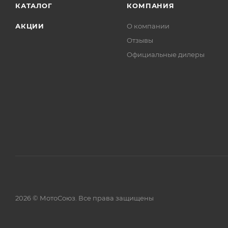
КАТАЛОГ
КОМПАНИЯ
АКЦИИ
О компании
Отзывы
Официальные дилеры
2026 © МотоСоюз. Все права защищены