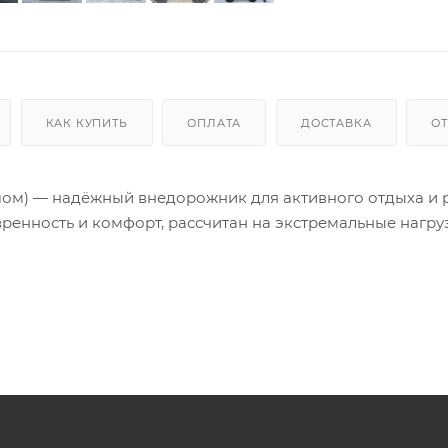
КАК КУПИТЬ
ОПЛАТА
ДОСТАВКА
О
вшом) — надёжный внедорожник для активного отдыха и 
ренность и комфорт, рассчитан на экстремальные нагру