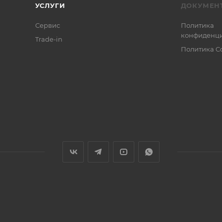
УСЛУГИ
ДОКУМЕН
Сервис
Политика
конфиденци
Trade-in
Политика C