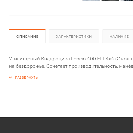
ОПИСАНИЕ
ХАРАКТЕРИСТИКИ
НАЛИЧИЕ
Утилитарный Квадроцикл Loncin 400 EFI 4х4 (С ко
на бездорожье. Сочетает производительность, манёв