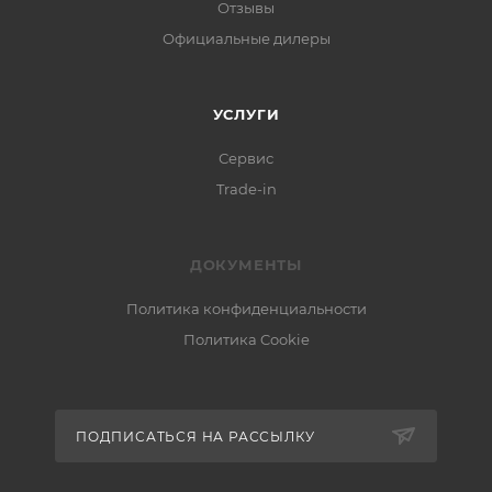
Отзывы
Официальные дилеры
УСЛУГИ
Сервис
Trade-in
ДОКУМЕНТЫ
Политика конфиденциальности
Политика Cookie
ПОДПИСАТЬСЯ НА РАССЫЛКУ