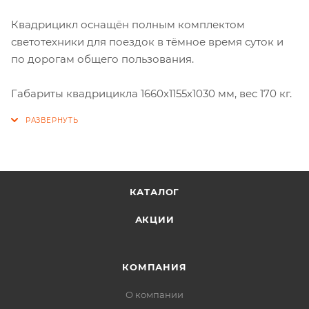
Квадрицикл оснащён полным комплектом
светотехники для поездок в тёмное время суток и
по дорогам общего пользования.
Габариты квадрицикла 1660х1155х1030 мм, вес 170 кг.
КАТАЛОГ
АКЦИИ
КОМПАНИЯ
О компании