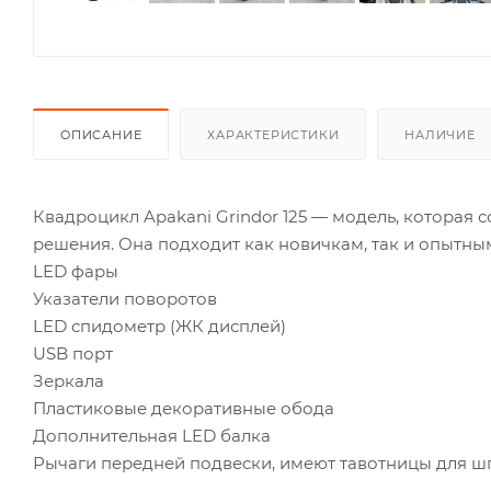
ОПИСАНИЕ
ХАРАКТЕРИСТИКИ
НАЛИЧИЕ
Квадроцикл Apakani Grindor 125 — модель, которая
решения. Она подходит как новичкам, так и опытны
LED фары
Указатели поворотов
LED спидометр (ЖК дисплей)
USB порт
Зеркала
Пластиковые декоративные обода
Дополнительная LED балка
Рычаги передней подвески, имеют тавотницы для 