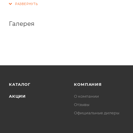
Галерея
КАТАЛОГ
КОМПАНИЯ
АКЦИИ
О компании
Отзывы
Официальные дилеры