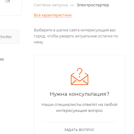
Система запуска
—
Электростартер
Все характеристики
Выберите в шапке сайта интересующий вас
город, чтобы увидеть актуальные остатки по
ТЗЫВЫ
нему.
ие
Нужна консультация?
Наши специалисты ответят на любой
интересующий вопрос
ЗАДАТЬ ВОПРОС