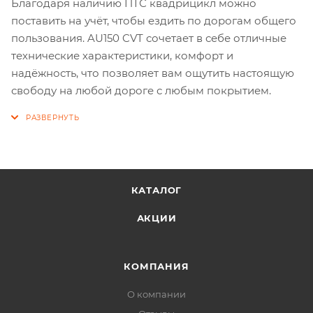
Благодаря наличию ПТС квадрицикл можно
поставить на учёт, чтобы ездить по дорогам общего
пользования. AU150 CVT сочетает в себе отличные
технические характеристики, комфорт и
надёжность, что позволяет вам ощутить настоящую
свободу на любой дороге с любым покрытием.
КАТАЛОГ
АКЦИИ
КОМПАНИЯ
О компании