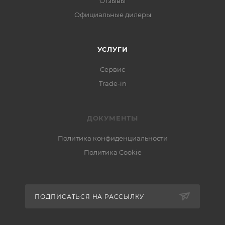
Отзывы
Официальные дилеры
УСЛУГИ
Сервис
Trade-in
ДОКУМЕНТЫ
Политика конфиденциальности
Политика Cookie
ПОДПИСАТЬСЯ НА РАССЫЛКУ