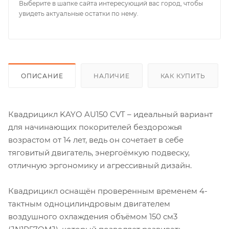
Выберите в шапке сайта интересующий вас город, чтобы
увидеть актуальные остатки по нему.
ОПИСАНИЕ
НАЛИЧИЕ
КАК КУПИТЬ
Квадрицикл KAYO AU150 CVT – идеальный вариант
для начинающих покорителей бездорожья
возрастом от 14 лет, ведь он сочетает в себе
тяговитый двигатель, энергоёмкую подвеску,
отличную эргономику и агрессивный дизайн.
Квадрицикл оснащён проверенным временем 4-
тактным одноцилиндровым двигателем
воздушного охлаждения объёмом 150 см3