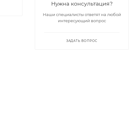
Нужна консультация?
Наши специалисты ответят на любой
интересующий вопрос
ЗАДАТЬ ВОПРОС