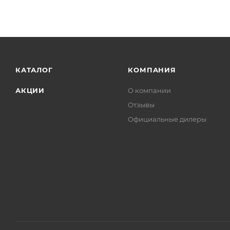
КАТАЛОГ
КОМПАНИЯ
АКЦИИ
О компании
Отзывы
Официальные дилеры