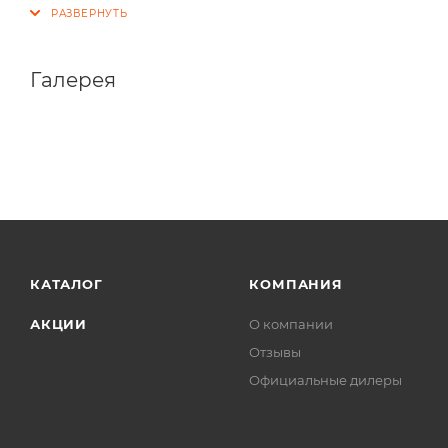
Галерея
КАТАЛОГ
КОМПАНИЯ
АКЦИИ
О компании
Отзывы
Официальные дилеры