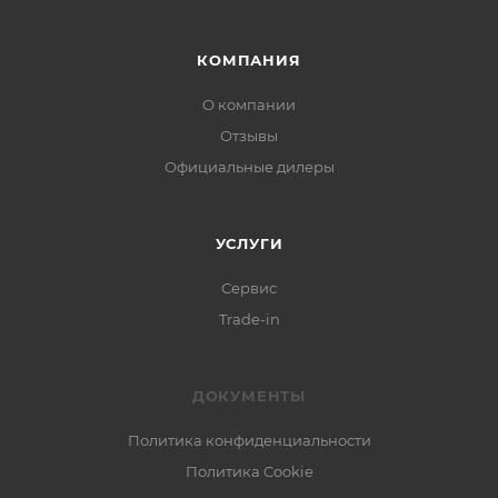
КОМПАНИЯ
О компании
Отзывы
Официальные дилеры
УСЛУГИ
Сервис
Trade-in
ДОКУМЕНТЫ
Политика конфиденциальности
Политика Cookie