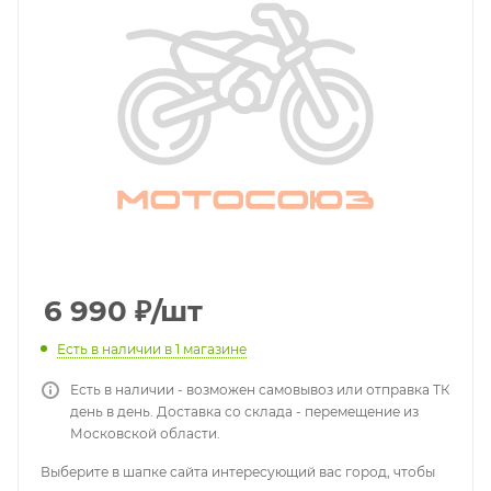
6 990
₽
/шт
Есть в наличии
в 1 магазине
Есть в наличии - возможен самовывоз или отправка ТК
день в день. Доставка со склада - перемещение из
Московской области.
Выберите в шапке сайта интересующий вас город, чтобы