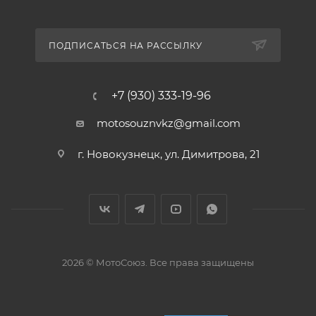
ПОДПИСАТЬСЯ НА РАССЫЛКУ
+7 (930) 333-19-96
motosouznvkz@gmail.com
г. Новокузнецк, ул. Димитрова, 21
2026 © МотоСоюз. Все права защищены